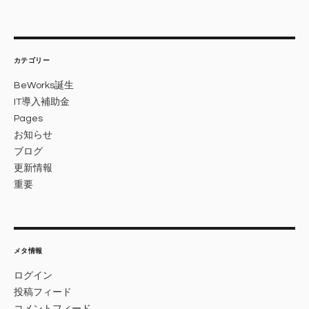
カテゴリー
BeWorks誕生
IT導入補助金
Pages
お知らせ
ブログ
更新情報
重要
メタ情報
ログイン
投稿フィード
コメントフィード