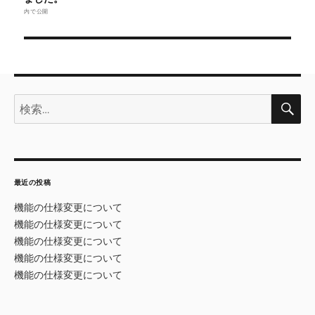
内で公開
ナ
ビ
ゲ
ー
検
検
索
シ
索:
ョ
ン
最近の投稿
機能の仕様変更について
機能の仕様変更について
機能の仕様変更について
機能の仕様変更について
機能の仕様変更について