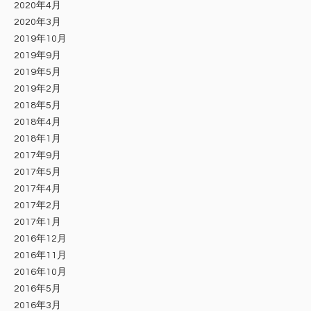
2020年4月
2020年3月
2019年10月
2019年9月
2019年5月
2019年2月
2018年5月
2018年4月
2018年1月
2017年9月
2017年5月
2017年4月
2017年2月
2017年1月
2016年12月
2016年11月
2016年10月
2016年5月
2016年3月