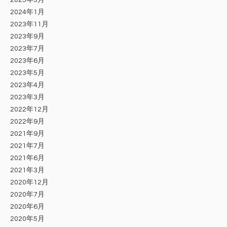
2024年1月
2023年11月
2023年9月
2023年7月
2023年6月
2023年5月
2023年4月
2023年3月
2022年12月
2022年9月
2021年9月
2021年7月
2021年6月
2021年3月
2020年12月
2020年7月
2020年6月
2020年5月