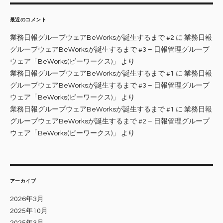
最近のコメント
業務日報グループウェアBeWorksが誕生するまで #2
に
業務日報
グループウェアBeWorksが誕生するまで #3 – 日報管理グループ
ウェア「BeWorks(ビーワークス)」
より
業務日報グループウェアBeWorksが誕生するまで #1
に
業務日報
グループウェアBeWorksが誕生するまで #3 – 日報管理グループ
ウェア「BeWorks(ビーワークス)」
より
業務日報グループウェアBeWorksが誕生するまで #1
に
業務日報
グループウェアBeWorksが誕生するまで #2 – 日報管理グループ
ウェア「BeWorks(ビーワークス)」
より
アーカイブ
2026年3月
2025年10月
2025年3月